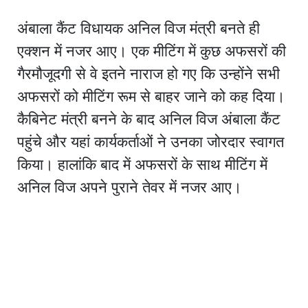
अंबाला कैंट विधायक अनिल विज मंत्री बनते ही
एक्शन में नजर आए। एक मीटिंग में कुछ अफसरों की
गैरमौजूदगी से वे इतने नाराज हो गए कि उन्होंने सभी
अफसरों को मीटिंग रूम से बाहर जाने को कह दिया।
कैबिनेट मंत्री बनने के बाद अनिल विज अंबाला कैंट
पहुंचे और यहां कार्यकर्ताओं ने उनका जोरदार स्वागत
किया। हालांकि बाद में अफसरों के साथ मीटिंग में
अनिल विज अपने पुराने तेवर में नजर आए।