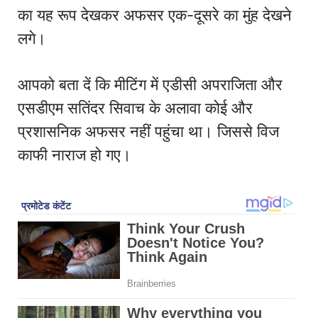
का यह रूप देखकर अफसर एक-दूसरे का मुंह देखने
लगे।
आपको बता दें कि मीटिंग में एडीसी अपराजिता और
एसडीएम सतिंदर सिवाच के अलावा कोई और
प्रशासनिक अफसर नहीं पहुंचा था। जिससे विज
काफी नाराज हो गए।