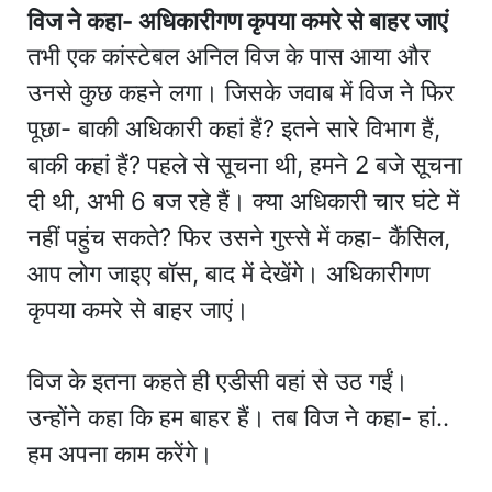
विज ने कहा- अधिकारीगण कृपया कमरे से बाहर जाएं
तभी एक कांस्टेबल अनिल विज के पास आया और
उनसे कुछ कहने लगा। जिसके जवाब में विज ने फिर
पूछा- बाकी अधिकारी कहां हैं? इतने सारे विभाग हैं,
बाकी कहां हैं? पहले से सूचना थी, हमने 2 बजे सूचना
दी थी, अभी 6 बज रहे हैं। क्या अधिकारी चार घंटे में
नहीं पहुंच सकते? फिर उसने गुस्से में कहा- कैंसिल,
आप लोग जाइए बॉस, बाद में देखेंगे। अधिकारीगण
कृपया कमरे से बाहर जाएं।
विज के इतना कहते ही एडीसी वहां से उठ गईं।
उन्होंने कहा कि हम बाहर हैं। तब विज ने कहा- हां..
हम अपना काम करेंगे।