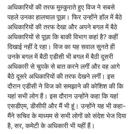
अधिकारियों की तरफ मुस्कुराते हुए विज ने सबसे
पहले उनका हालचाल पूछा। फिर उन्होंने हॉल में बैठे
अधिकारियों की तरफ देखा और अपने बगल में बैठे
अधिकारियों से पूछा कि बाकी विभाग कहां है? कहीं
दिखाई नहीं दे रहा। विज का यह सवाल सुनते ही
उनके बगल में बैठी एडीसी भी बगल में बैठी दूसरी
अधिकारी से चुपके से बात करने लगीं और वह आगे
बैठे दूसरे अधिकारियों की तरफ देखने लगीं। इस
दौरान एडीसी ने विज को समझाने की कोशिश की कि
यहां सभी लोग हैं। इस दौरान उन्होंने कहा कि यहां
एसडीएम, डीसीपी और मैं भी हूं। उन्होंने यह भी कहा-
मैंने सचिव के माध्यम से सभी लोगों को संदेश भेज दिया
है, सर, कमेटी के अधिकारी भी यहीं हैं।