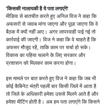
'किसकी नालायकी है ये पता लगाएंगे'
मीडिया से बातचीत करते हुए अनिल विज ने कहा कि
अफसरों से जवाब मांगा जाएगा और पूछा जाएगा कि वे
बैठक में क्यों नहीं आए। अगर लापरवाही पाई गई तो
कार्रवाई की जाएगी। विज ने कहा कि वे चाहते हैं कि
अफसर मौजूद रहें, ताकि काम पर चर्चा हो सके।
विकास का पहिया चलाने के लिए सरकार और
प्रशासन को मिलकर काम करना होगा।
इस मामले पर बात करते हुए विज ने कहा कि जब भी
कोई कैबिनेट मंत्री पहली बार किसी जिले में आता है
तो जिले के अधिकारी हमेशा उससे मिलने आते हैं और
हमेशा मीटिंग होती है। अब हम पता लगाएंगे कि किसने