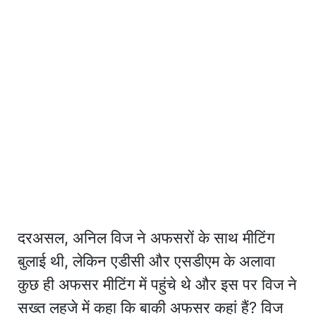
दरअसल, अनिल विज ने अफसरों के साथ मीटिंग
बुलाई थी, लेकिन एडीसी और एसडीएम के अलावा
कुछ ही अफसर मीटिंग में पहुंचे थे और इस पर विज ने
सख्त लहजे में कहा कि बाकी अफसर कहां हैं? विज