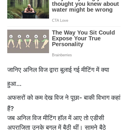
जानिए अनिल विज द्वारा बुलाई गई मीटिंग में क्या
हुआ...
अफसरों को कम देख विज ने पूछा- बाकी विभाग कहां
हैं?
जब अनिल विज मीटिंग हॉल में आए तो एडीसी
अपराजिता उनके बगल में बैठी थीं। सामने बैठे