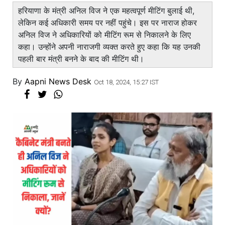
हरियाणा के मंत्री अनिल विज ने एक महत्वपूर्ण मीटिंग बुलाई थी,
लेकिन कई अधिकारी समय पर नहीं पहुंचे। इस पर नाराज होकर
अनिल विज ने अधिकारियों को मीटिंग रूम से निकालने के लिए
कहा। उन्होंने अपनी नाराजगी व्यक्त करते हुए कहा कि यह उनकी
पहली बार मंत्री बनने के बाद की मीटिंग थी।
By
Aapni News Desk
Oct 18, 2024, 15:27 IST