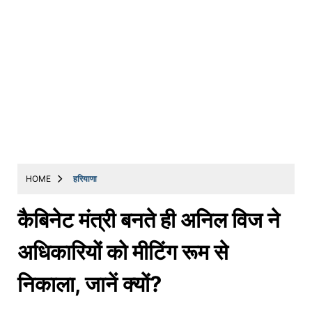
HOME
हरियाणा
कैबिनेट मंत्री बनते ही अनिल विज ने
अधिकारियों को मीटिंग रूम से
निकाला, जानें क्यों?