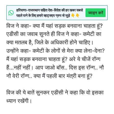
हरियाणा-राजस्थान सहित देश-विदेश की हर खबर सबसे
ज्वाइन करें
पहले पाने के लिए हमारे व्हाट्सएप ग्रुप से जुड़े 👇👇
विज ने कहा- क्या मैं यहां सड़क बनवाना चाहता हूं?
एडीसी का जवाब सुनते ही विज ने कहा- कमेटी का
क्या मतलब है, जिले के अधिकारी होने चाहिए।
उन्होंने कहा- कमेटी के लोगों से मेरा क्या लेना-देना?
मैं यहां सड़क बनवाना चाहता हूं? अरे ये चीजें रॉन्ग
हैं...नहीं नहीं। आप जाओ बॉस.. दिस इस रॉन्ग.. नौ
नौ वेरी रॉन्ग.. क्या मैं पहली बार मंत्री बना हूं?
विज की ये बातें सुनकर एडीसी ने कहा कि वो इसका
ध्यान रखेंगी।