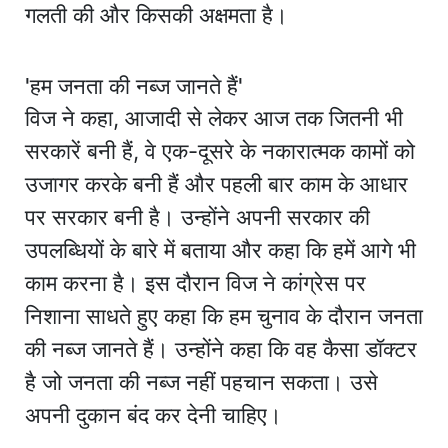
गलती की और किसकी अक्षमता है।
'हम जनता की नब्ज जानते हैं'
विज ने कहा, आजादी से लेकर आज तक जितनी भी
सरकारें बनी हैं, वे एक-दूसरे के नकारात्मक कामों को
उजागर करके बनी हैं और पहली बार काम के आधार
पर सरकार बनी है। उन्होंने अपनी सरकार की
उपलब्धियों के बारे में बताया और कहा कि हमें आगे भी
काम करना है। इस दौरान विज ने कांग्रेस पर
निशाना साधते हुए कहा कि हम चुनाव के दौरान जनता
की नब्ज जानते हैं। उन्होंने कहा कि वह कैसा डॉक्टर
है जो जनता की नब्ज नहीं पहचान सकता। उसे
अपनी दुकान बंद कर देनी चाहिए।