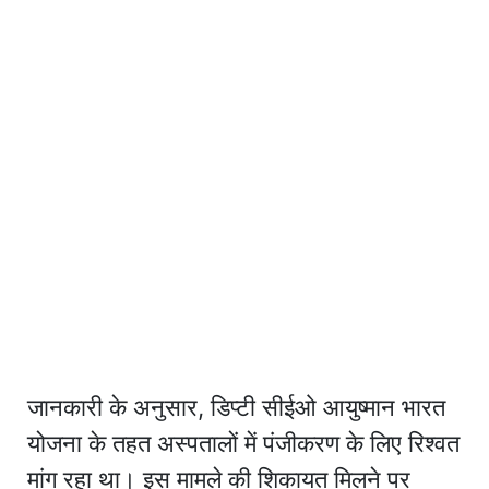
जानकारी के अनुसार, डिप्टी सीईओ आयुष्मान भारत
योजना के तहत अस्पतालों में पंजीकरण के लिए रिश्वत
मांग रहा था। इस मामले की शिकायत मिलने पर