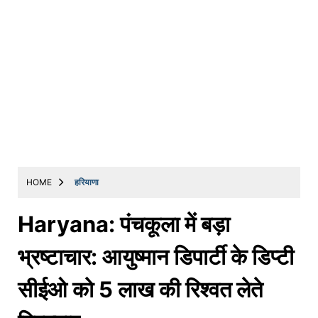
HOME
हरियाणा
Haryana: पंचकूला में बड़ा
भ्रष्टाचार: आयुष्मान डिपार्टी के डिप्टी
सीईओ को 5 लाख की रिश्वत लेते