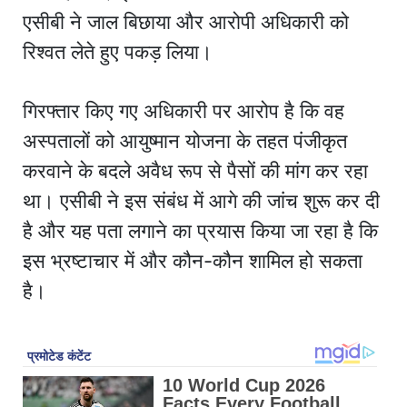
एसीबी ने जाल बिछाया और आरोपी अधिकारी को
रिश्वत लेते हुए पकड़ लिया।
गिरफ्तार किए गए अधिकारी पर आरोप है कि वह
अस्पतालों को आयुष्मान योजना के तहत पंजीकृत
करवाने के बदले अवैध रूप से पैसों की मांग कर रहा
था। एसीबी ने इस संबंध में आगे की जांच शुरू कर दी
है और यह पता लगाने का प्रयास किया जा रहा है कि
इस भ्रष्टाचार में और कौन-कौन शामिल हो सकता
है।