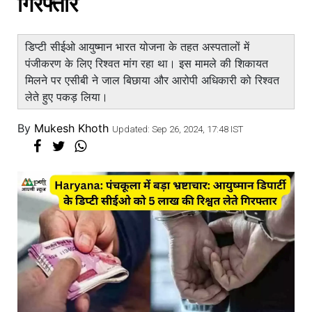
गिरफ्तार
डिप्टी सीईओ आयुष्मान भारत योजना के तहत अस्पतालों में
पंजीकरण के लिए रिश्वत मांग रहा था। इस मामले की शिकायत
मिलने पर एसीबी ने जाल बिछाया और आरोपी अधिकारी को रिश्वत
लेते हुए पकड़ लिया।
By
Mukesh Khoth
Updated: Sep 26, 2024, 17:48 IST