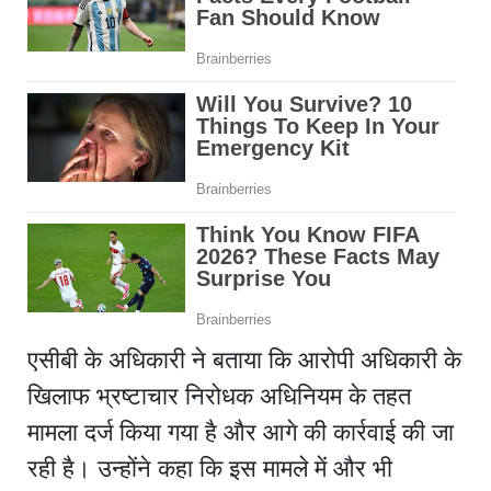
एसीबी के अधिकारी ने बताया कि आरोपी अधिकारी के
खिलाफ भ्रष्टाचार निरोधक अधिनियम के तहत
मामला दर्ज किया गया है और आगे की कार्रवाई की जा
रही है। उन्होंने कहा कि इस मामले में और भी