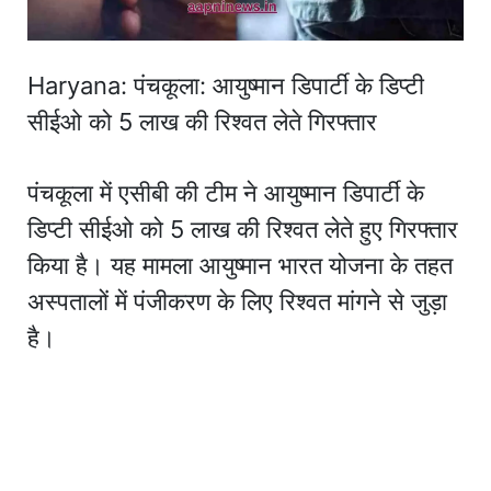
Haryana: पंचकूला: आयुष्मान डिपार्टी के डिप्टी
सीईओ को 5 लाख की रिश्वत लेते गिरफ्तार
पंचकूला में एसीबी की टीम ने आयुष्मान डिपार्टी के
डिप्टी सीईओ को 5 लाख की रिश्वत लेते हुए गिरफ्तार
किया है। यह मामला आयुष्मान भारत योजना के तहत
अस्पतालों में पंजीकरण के लिए रिश्वत मांगने से जुड़ा
है।