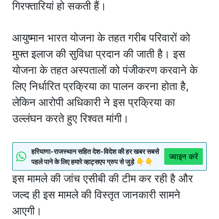
गिरफ्तारियां हो सकती हैं।
आयुष्मान भारत योजना के तहत गरीब परिवारों को
मुफ्त इलाज की सुविधा प्रदान की जाती है। इस
योजना के तहत अस्पतालों को पंजीकरण करवाने के
लिए निर्धारित प्रक्रिया का पालन करना होता है,
लेकिन आरोपी अधिकारी ने इस प्रक्रिया का
उल्लंघन करते हुए रिश्वत मांगी।
हरियाणा-राजस्थान सहित देश-विदेश की हर खबर सबसे
ज्वाइन करें
पहले पाने के लिए हमारे व्हाट्सएप ग्रुप से जुड़े 👇👇
इस मामले की जांच एसीबी की टीम कर रही है और
जल्द ही इस मामले की विस्तृत जानकारी सामने
आएगी।