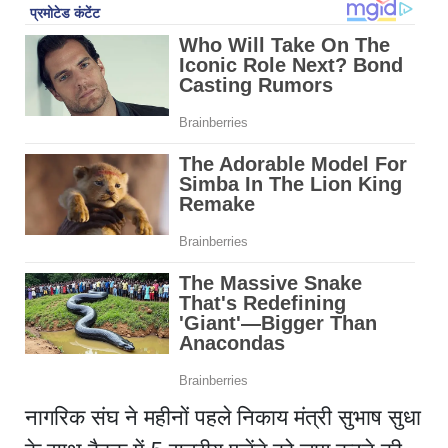
नागरिक संघ ने महीनों पहले निकाय मंत्री सुभाष सुधा