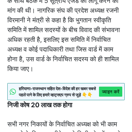
के साथ बैठक में 5 सूत्रीय एजेंडे को लागू करने की
मांग की थी। नागरिक संघ की प्रदेश अध्यक्ष रजनी
विरमानी ने मंत्री से कहा है कि भुगतान स्वीकृति
समिति में शामिल सदस्यों के बीच विवाद की संभावना
अधिक रहती है, इसलिए इस समिति में निर्वाचित
अध्यक्ष व कोई पदाधिकारी तथा जिस वार्ड में काम
होना है, उस वार्ड के निर्वाचित सदस्य को ही शामिल
किया जाए।
हरियाणा-राजस्थान सहित देश-विदेश की हर खबर सबसे
ज्वाइन करें
पहले पाने के लिए हमारे व्हाट्सएप ग्रुप से जुड़े 👇👇
निजी कोष 20 लाख तक होगा
सभी नगर निकायों के निर्वाचित अध्यक्ष को भी काम