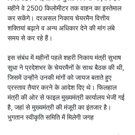
महीने वे 2500 किलोमीटर तक वाहन का इस्तेमाल
कर सकेंगे। दरअसल निकाय चेयरमैन वित्तीय
शक्तियां बढ़ाने व अन्य अधिकार देने की मांग लंबे
समय से कर रहे हैं।
इस संबंध में महीनों पहले शहरी निकाय मंत्री सुभाष
सुधा ने प्रदेशभर के चेयरमैनों के साथ बैठक की थी,
जिसमें उन्होंने उनकी मांगों को जायज बताते हुए
प्रस्ताव तैयार करने के आदेश दिए थे। फिलहाल
मंत्री की ओर से फाइल मुख्यमंत्री कार्यालय भेजी गई
है, जहां से मुख्यमंत्री की मंजूरी का इंतजार है।
भुगतान स्वीकृति समिति में मिलेगी जगह