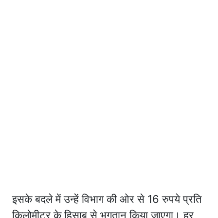
इसके बदले में उन्हें विभाग की ओर से 16 रुपये प्रति
किलोमीटर के हिसाब से भुगतान किया जाएगा। हर