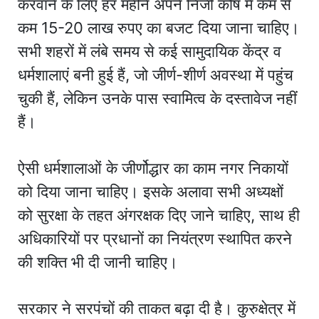
करवाने के लिए हर महीने अपने निजी कोष में कम से
कम 15-20 लाख रुपए का बजट दिया जाना चाहिए।
सभी शहरों में लंबे समय से कई सामुदायिक केंद्र व
धर्मशालाएं बनी हुई हैं, जो जीर्ण-शीर्ण अवस्था में पहुंच
चुकी हैं, लेकिन उनके पास स्वामित्व के दस्तावेज नहीं
हैं।
ऐसी धर्मशालाओं के जीर्णोद्धार का काम नगर निकायों
को दिया जाना चाहिए। इसके अलावा सभी अध्यक्षों
को सुरक्षा के तहत अंगरक्षक दिए जाने चाहिए, साथ ही
अधिकारियों पर प्रधानों का नियंत्रण स्थापित करने
की शक्ति भी दी जानी चाहिए।
सरकार ने सरपंचों की ताकत बढ़ा दी है। कुरुक्षेत्र में