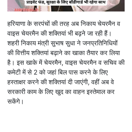
हरियाणा के सरपंचों की तरह अब निकाय चेयरमैन व
वाइस चेयरमैन की शक्तियां भी बढ़ने जा रही हैं।
शहरी निकाय मंत्री सुभाष सुधा ने जनप्रतिनिधियों
की वित्तीय शक्तियां बढ़ाने का खाका तैयार कर लिया
है। इस खाके में चेयरमैन, वाइस चेयरमैन व सचिव की
कमेटी में से 2 को जहां बिल पास करने के लिए
हस्ताक्षर करने की शक्तियां दी जाएंगी, वहीं अब वे
सरकारी काम के लिए खुद का वाहन इस्तेमाल कर
सकेंगे।