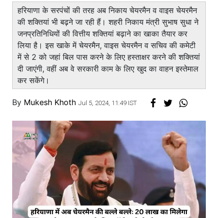
हरियाणा के सरपंचों की तरह अब निकाय चेयरमैन व वाइस चेयरमैन
की शक्तियां भी बढ़ने जा रही हैं। शहरी निकाय मंत्री सुभाष सुधा ने
जनप्रतिनिधियों की वित्तीय शक्तियां बढ़ाने का खाका तैयार कर
लिया है। इस खाके में चेयरमैन, वाइस चेयरमैन व सचिव की कमेटी
में से 2 को जहां बिल पास करने के लिए हस्ताक्षर करने की शक्तियां
दी जाएंगी, वहीं अब वे सरकारी काम के लिए खुद का वाहन इस्तेमाल
कर सकेंगे।
By
Mukesh Khoth
Jul 5, 2024, 11:49 IST