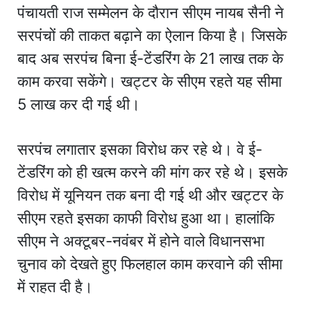
पंचायती राज सम्मेलन के दौरान सीएम नायब सैनी ने
सरपंचों की ताकत बढ़ाने का ऐलान किया है। जिसके
बाद अब सरपंच बिना ई-टेंडरिंग के 21 लाख तक के
काम करवा सकेंगे। खट्टर के सीएम रहते यह सीमा
5 लाख कर दी गई थी।
सरपंच लगातार इसका विरोध कर रहे थे। वे ई-
टेंडरिंग को ही खत्म करने की मांग कर रहे थे। इसके
विरोध में यूनियन तक बना दी गई थी और खट्टर के
सीएम रहते इसका काफी विरोध हुआ था। हालांकि
सीएम ने अक्टूबर-नवंबर में होने वाले विधानसभा
चुनाव को देखते हुए फिलहाल काम करवाने की सीमा
में राहत दी है।