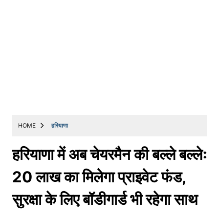
HOME
हरियाणा
हरियाणा में अब चेयरमैन की बल्ले बल्लेः
20 लाख का मिलेगा प्राइवेट फंड,
सुरक्षा के लिए बॉडीगार्ड भी रहेगा साथ