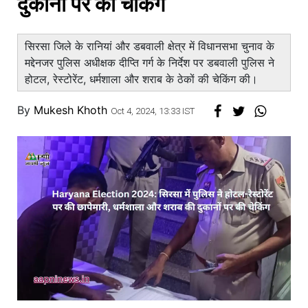
दुकानों पर की चेकिंग
सिरसा जिले के रानियां और डबवाली क्षेत्र में विधानसभा चुनाव के
मद्देनजर पुलिस अधीक्षक दीप्ति गर्ग के निर्देश पर डबवाली पुलिस ने
होटल, रेस्टोरेंट, धर्मशाला और शराब के ठेकों की चेकिंग की।
By
Mukesh Khoth
Oct 4, 2024, 13:33 IST