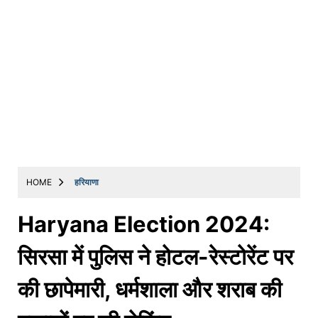
HOME
हरियाणा
Haryana Election 2024:
सिरसा में पुलिस ने होटल-रेस्टोरेंट पर
की छापेमारी, धर्मशाला और शराब की