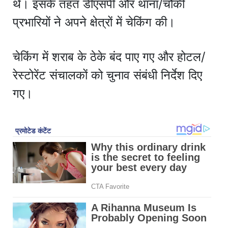
थे। इसके तहत डीएसपी और थाना/चौकी
प्रभारियों ने अपने क्षेत्रों में चेकिंग की।
चेकिंग में शराब के ठेके बंद पाए गए और होटल/
रेस्टोरेंट संचालकों को चुनाव संबंधी निर्देश दिए
गए।