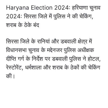
Haryana Election 2024: हरियाणा चुनाव
2024: सिरसा जिले में पुलिस ने की चेकिंग,
शराब के ठेके बंद
सिरसा जिले के रानियां और डबवाली क्षेत्र में
विधानसभा चुनाव के मद्देनजर पुलिस अधीक्षक
दीप्ति गर्ग के निर्देश पर डबवाली पुलिस ने होटल,
रेस्टोरेंट, धर्मशाला और शराब के ठेकों की चेकिंग
की।