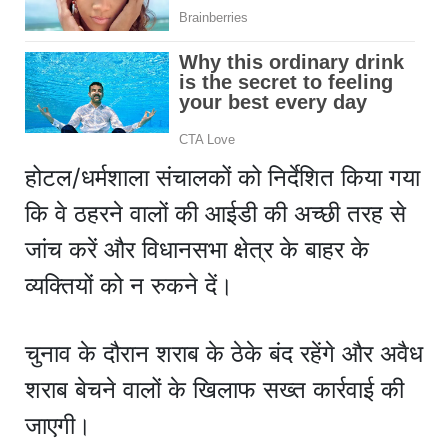
होटल/धर्मशाला संचालकों को निर्देशित किया गया
कि वे ठहरने वालों की आईडी की अच्छी तरह से
जांच करें और विधानसभा क्षेत्र के बाहर के
व्यक्तियों को न रुकने दें।
चुनाव के दौरान शराब के ठेके बंद रहेंगे और अवैध
शराब बेचने वालों के खिलाफ सख्त कार्रवाई की
जाएगी।