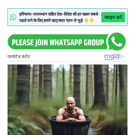
हरियाणा-राजस्थान सहित देश-विदेश की हर खबर सबसे
ज्वाइन करें
पहले पाने के लिए हमारे व्हाट्सएप ग्रुप से जुड़े 👇👇