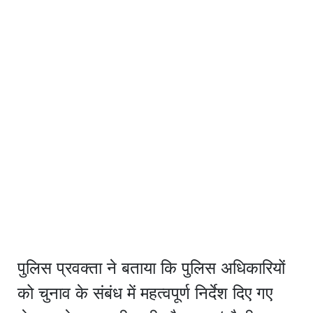
पुलिस प्रवक्ता ने बताया कि पुलिस अधिकारियों
को चुनाव के संबंध में महत्वपूर्ण निर्देश दिए गए