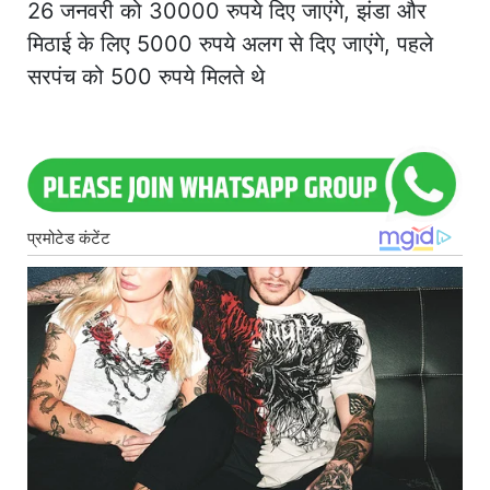
26 जनवरी को 30000 रुपये दिए जाएंगे, झंडा और
मिठाई के लिए 5000 रुपये अलग से दिए जाएंगे, पहले
सरपंच को 500 रुपये मिलते थे