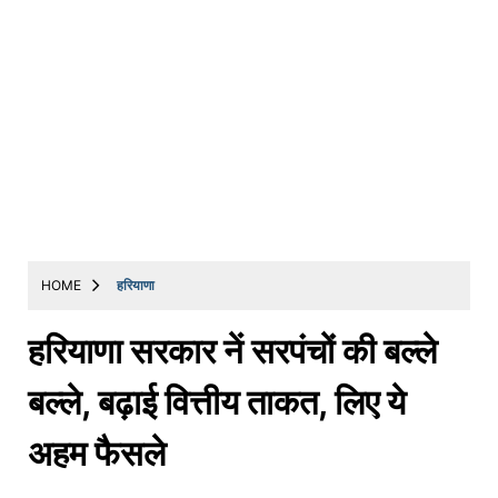
HOME
हरियाणा
हरियाणा सरकार नें सरपंचों की बल्ले
बल्ले, बढ़ाई वित्तीय ताकत, लिए ये
अहम फैसले