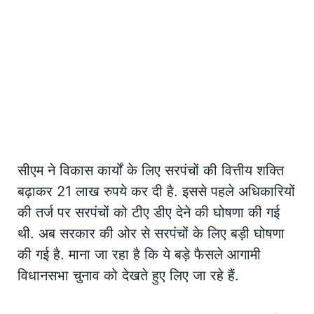
सीएम ने विकास कार्यों के लिए सरपंचों की वित्तीय शक्ति
बढ़ाकर 21 लाख रुपये कर दी है. इससे पहले अधिकारियों
की तर्ज पर सरपंचों को टीए डीए देने की घोषणा की गई
थी. अब सरकार की ओर से सरपंचों के लिए बड़ी घोषणा
की गई है. माना जा रहा है कि ये बड़े फैसले आगामी
विधानसभा चुनाव को देखते हुए लिए जा रहे हैं.