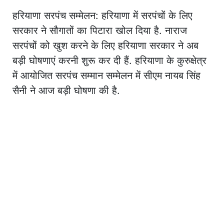
हरियाणा सरपंच सम्मेलन: हरियाणा में सरपंचों के लिए
सरकार ने सौगातों का पिटारा खोल दिया है. नाराज
सरपंचों को खुश करने के लिए हरियाणा सरकार ने अब
बड़ी घोषणाएं करनी शुरू कर दी हैं. हरियाणा के कुरुक्षेत्र
में आयोजित सरपंच सम्मान सम्मेलन में सीएम नायब सिंह
सैनी ने आज बड़ी घोषणा की है.