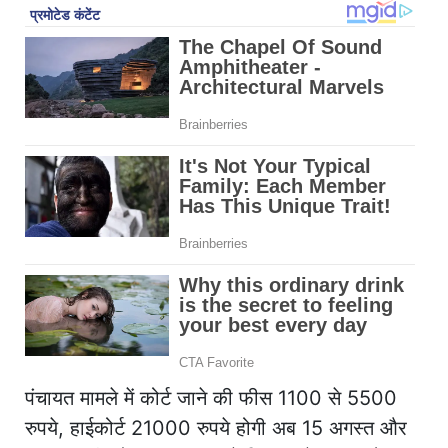
पंचायत मामले में कोर्ट जाने की फीस 1100 से 5500
रुपये, हाईकोर्ट 21000 रुपये होगी अब 15 अगस्त और