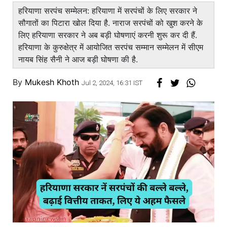
हरियाणा सरपंच सम्मेलन: हरियाणा में सरपंचों के लिए सरकार ने
सौगातों का पिटारा खोल दिया है. नाराज सरपंचों को खुश करने के
लिए हरियाणा सरकार ने अब बड़ी घोषणाएं करनी शुरू कर दी हैं.
हरियाणा के कुरुक्षेत्र में आयोजित सरपंच सम्मान सम्मेलन में सीएम
नायब सिंह सैनी ने आज बड़ी घोषणा की है.
By
Mukesh Khoth
Jul 2, 2024, 16:31 IST