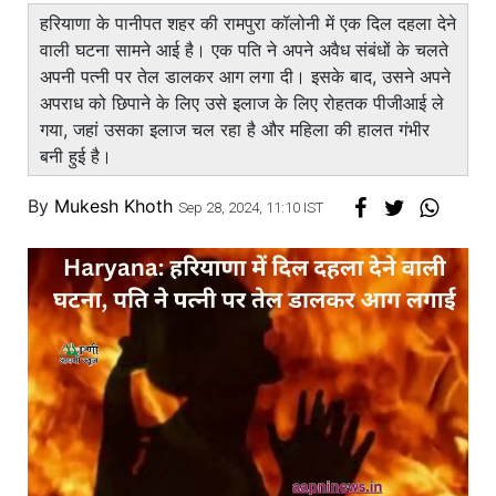
हरियाणा के पानीपत शहर की रामपुरा कॉलोनी में एक दिल दहला देने
वाली घटना सामने आई है। एक पति ने अपने अवैध संबंधों के चलते
अपनी पत्नी पर तेल डालकर आग लगा दी। इसके बाद, उसने अपने
अपराध को छिपाने के लिए उसे इलाज के लिए रोहतक पीजीआई ले
गया, जहां उसका इलाज चल रहा है और महिला की हालत गंभीर
बनी हुई है।
By
Mukesh Khoth
Sep 28, 2024, 11:10 IST