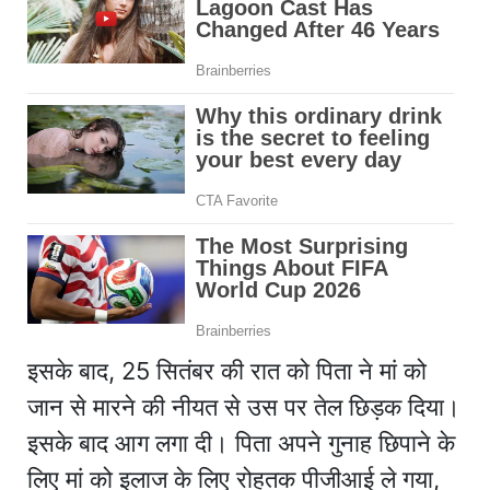
इसके बाद, 25 सितंबर की रात को पिता ने मां को
जान से मारने की नीयत से उस पर तेल छिड़क दिया।
इसके बाद आग लगा दी। पिता अपने गुनाह छिपाने के
लिए मां को इलाज के लिए रोहतक पीजीआई ले गया,