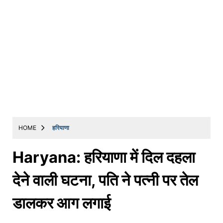
HOME
हरियाणा
Haryana: हरियाणा में दिल दहला
देने वाली घटना, पति ने पत्नी पर तेल
डालकर आग लगाई