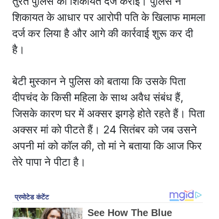
तुरंत पुलिस को शिकायत दर्ज कराई। पुलिस ने
शिकायत के आधार पर आरोपी पति के खिलाफ मामला
दर्ज कर लिया है और आगे की कार्रवाई शुरू कर दी
है।
बेटी मुस्कान ने पुलिस को बताया कि उसके पिता
दीपचंद के किसी महिला के साथ अवैध संबंध हैं,
जिसके कारण घर में अक्सर झगड़े होते रहते हैं। पिता
अक्सर मां को पीटते हैं। 24 सितंबर को जब उसने
अपनी मां को कॉल की, तो मां ने बताया कि आज फिर
तेरे पापा ने पीटा है।