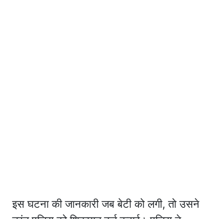
इस घटना की जानकारी जब बेटी को लगी, तो उसने