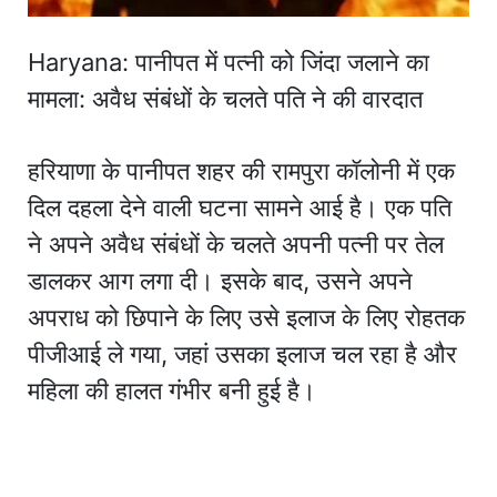
Haryana: पानीपत में पत्नी को जिंदा जलाने का
मामला: अवैध संबंधों के चलते पति ने की वारदात
हरियाणा के पानीपत शहर की रामपुरा कॉलोनी में एक
दिल दहला देने वाली घटना सामने आई है। एक पति
ने अपने अवैध संबंधों के चलते अपनी पत्नी पर तेल
डालकर आग लगा दी। इसके बाद, उसने अपने
अपराध को छिपाने के लिए उसे इलाज के लिए रोहतक
पीजीआई ले गया, जहां उसका इलाज चल रहा है और
महिला की हालत गंभीर बनी हुई है।