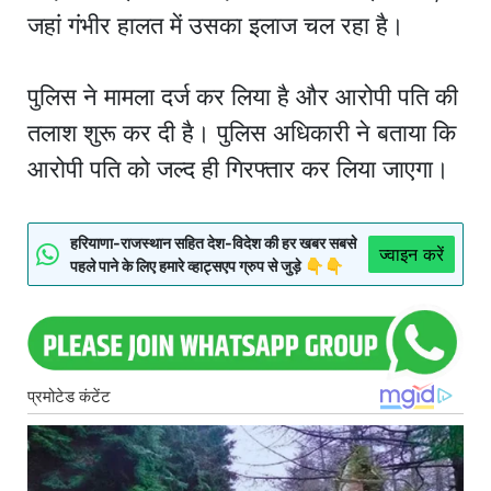
जहां गंभीर हालत में उसका इलाज चल रहा है।
पुलिस ने मामला दर्ज कर लिया है और आरोपी पति की
तलाश शुरू कर दी है। पुलिस अधिकारी ने बताया कि
आरोपी पति को जल्द ही गिरफ्तार कर लिया जाएगा।
हरियाणा-राजस्थान सहित देश-विदेश की हर खबर सबसे
ज्वाइन करें
पहले पाने के लिए हमारे व्हाट्सएप ग्रुप से जुड़े 👇👇