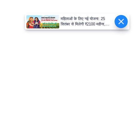
महिलाओं के लिए नई योजना: 25
सितंबर से मिलेगी ₹2100 महीना,
जानिए पूरी डिटेल