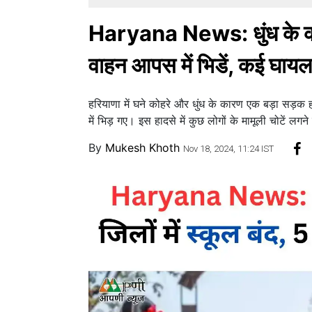
Haryana News: धुंध के कारण 
वाहन आपस में भिडें, कई घायल
हरियाणा में घने कोहरे और धुंध के कारण एक बड़ा सड़
में भिड़ गए। इस हादसे में कुछ लोगों के मामूली चोटें ल
By
Mukesh Khoth
Nov 18, 2024, 11:24 IST