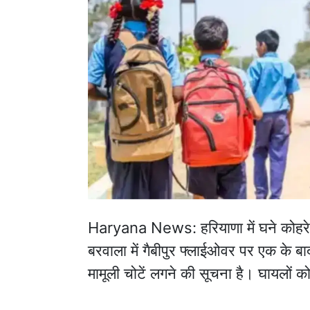
Haryana News: हरियाणा में घने कोहरे
बरवाला में गैबीपुर फ्लाईओवर पर एक के ब
मामूली चोटें लगने की सूचना है। घायलों 