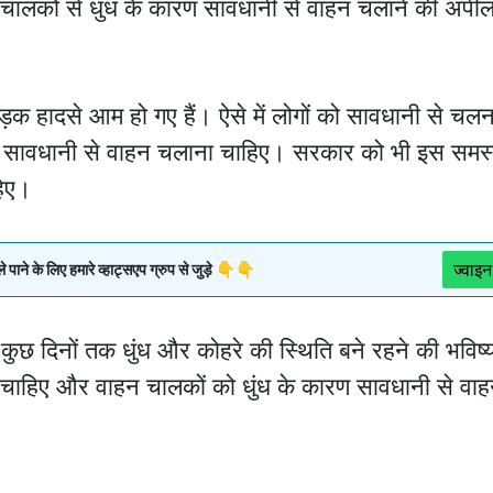
चालकों से धुंध के कारण सावधानी से वाहन चलाने की अपी
ड़क हादसे आम हो गए हैं। ऐसे में लोगों को सावधानी से चलन
ण सावधानी से वाहन चलाना चाहिए। सरकार को भी इस समस्
हिए।
ज्वाइन
ने के लिए हमारे व्हाट्सएप ग्रुप से जुड़े 👇👇
कुछ दिनों तक धुंध और कोहरे की स्थिति बने रहने की भविष्
ना चाहिए और वाहन चालकों को धुंध के कारण सावधानी से वा