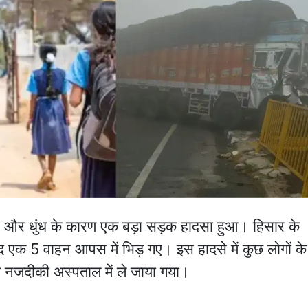
 और धुंध के कारण एक बड़ा सड़क हादसा हुआ। हिसार के
ाद एक 5 वाहन आपस में भिड़ गए। इस हादसे में कुछ लोगों के
को नजदीकी अस्पताल में ले जाया गया।