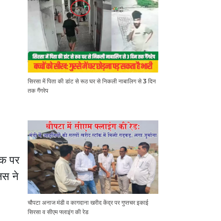
सिरसा में पिता की डांट से रूठ घर से निकली नाबालिग से 3 दिन
तक गैंगरेप
़क पर
िस ने
चौपटा अनाज मंडी व कागदाना खरीद केंद्र पर गुप्तचर इकाई
सिरसा व सीएम फ्लाइंग की रेड