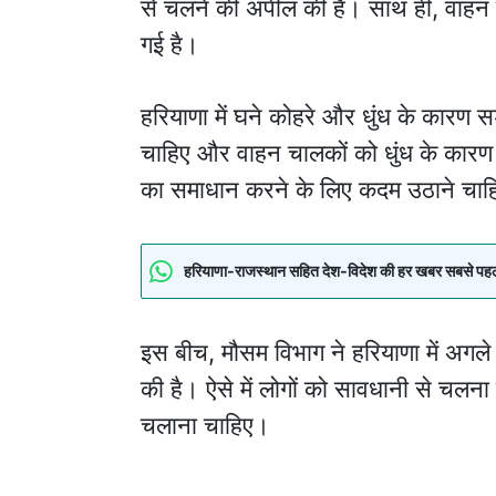
से चलने की अपील की है। साथ ही, वाहन 
गई है।
हरियाणा में घने कोहरे और धुंध के कारण स
चाहिए और वाहन चालकों को धुंध के कार
का समाधान करने के लिए कदम उठाने चा
हरियाणा-राजस्थान सहित देश-विदेश की हर खबर सबसे पहले पा
इस बीच, मौसम विभाग ने हरियाणा में अगले 
की है। ऐसे में लोगों को सावधानी से चल
चलाना चाहिए।