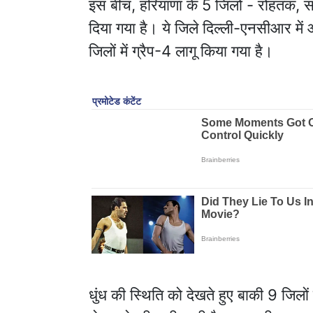
इस बीच, हरियाणा के 5 जिलों - रोहतक, सोन
दिया गया है। ये जिले दिल्ली-एनसीआर में 
जिलों में ग्रैप-4 लागू किया गया है।
धुंध की स्थिति को देखते हुए बाकी 9 जिलों