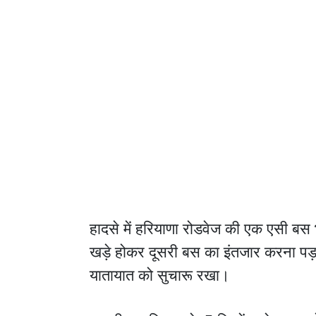
हादसे में हरियाणा रोडवेज की एक एसी बस
खड़े होकर दूसरी बस का इंतजार करना पड़ा
यातायात को सुचारू रखा।