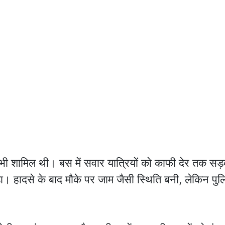
 भी शामिल थी। बस में सवार यात्रियों को काफी देर तक सड
। हादसे के बाद मौके पर जाम जैसी स्थिति बनी, लेकिन पुल