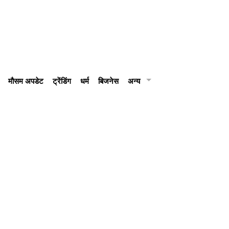
मौसम अपडेट
ट्रेंडिंग
धर्म
बिजनेस
अन्य