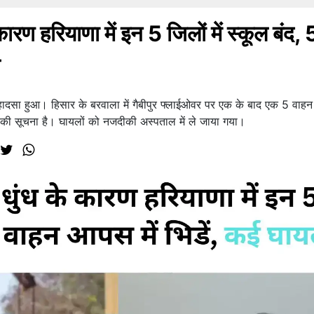
हरियाणा में इन 5 जिलों में स्कूल बंद, 
क हादसा हुआ। हिसार के बरवाला में गैबीपुर फ्लाईओवर पर एक के बाद एक 5 वा
गने की सूचना है। घायलों को नजदीकी अस्पताल में ले जाया गया।