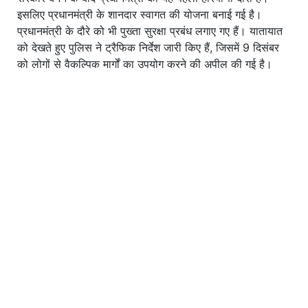
इसलिए प्रधानमंत्री के शानदार स्वागत की योजना बनाई गई है।
प्रधानमंत्री के दौरे को भी पुख्ता सुरक्षा प्रबंध लगाए गए हैं। यातायात
को देखते हुए पुलिस ने ट्रैफिक निर्देश जारी किए हैं, जिसमें 9 दिसंबर
को लोगों से वैकल्पिक मार्गों का उपयोग करने की अपील की गई है।