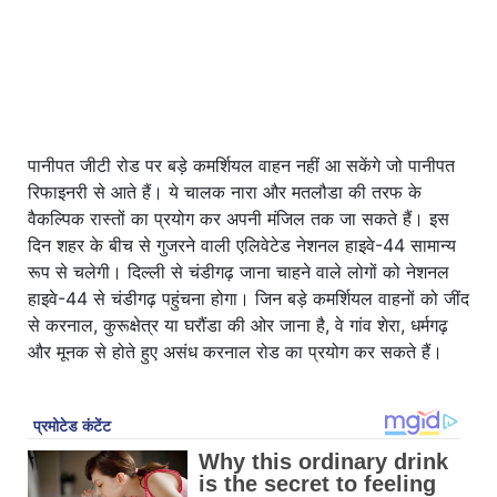
पानीपत जीटी रोड पर बड़े कमर्शियल वाहन नहीं आ सकेंगे जो पानीपत
रिफाइनरी से आते हैं। ये चालक नारा और मतलौडा की तरफ के
वैकल्पिक रास्तों का प्रयोग कर अपनी मंजिल तक जा सकते हैं। इस
दिन शहर के बीच से गुजरने वाली एलिवेटेड नेशनल हाइवे-44 सामान्य
रूप से चलेगी। दिल्ली से चंडीगढ़ जाना चाहने वाले लोगों को नेशनल
हाइवे-44 से चंडीगढ़ पहुंचना होगा। जिन बड़े कमर्शियल वाहनों को जींद
से करनाल, कुरूक्षेत्र या घरौंडा की ओर जाना है, वे गांव शेरा, धर्मगढ़
और मूनक से होते हुए असंध करनाल रोड का प्रयोग कर सकते हैं।