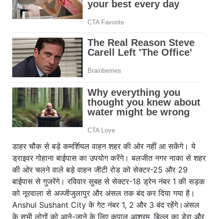
डाहर चौक से बड़े कमर्शियल वाहन शहर की ओर नहीं आ सकेंगे। ये
ड्राइवर गोहाना बाईपास का उपयोग करेंगे। बलजीत नगर नाका से शहर
की ओर चलने वाले बड़े वाहन जीटी रोड को सेक्टर-25 और 29
बाईपास से गुजरेंगे। रविवार सुबह से सेक्टर-18 ड्रेन नंबर 1 की सड़क
को नूरवाला से अज्जीजुलापुर और अंसल तक बंद कर दिया गया है।
Anshul Sushant City के गेट नंबर 1, 2 और 3 बंद रहेंगे।अंसल
के सभी लोगों को आने-जाने के लिए कृपाल आश्रम, बिल्लू का डेरा और