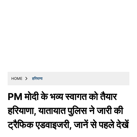
HOME
हरियाणा
PM मोदी के भव्य स्वागत को तैयार
हरियाणा, यातायात पुलिस ने जारी की
ट्रैफिक एडवाइजरी, जानें से पहले देखें