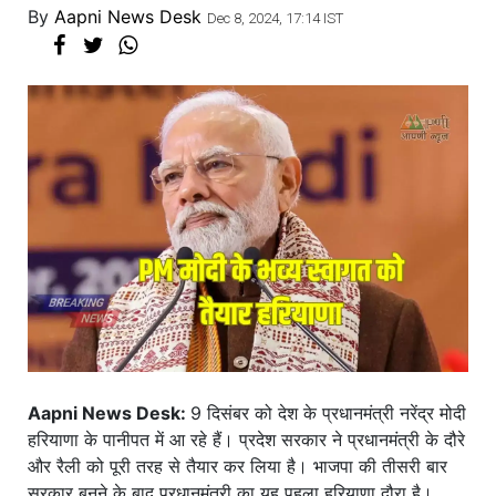
By
Aapni News Desk
Dec 8, 2024, 17:14 IST
Aapni News Desk:
9 दिसंबर को देश के प्रधानमंत्री नरेंद्र मोदी
हरियाणा के पानीपत में आ रहे हैं। प्रदेश सरकार ने प्रधानमंत्री के दौरे
और रैली को पूरी तरह से तैयार कर लिया है। भाजपा की तीसरी बार
सरकार बनने के बाद प्रधानमंत्री का यह पहला हरियाणा दौरा है।