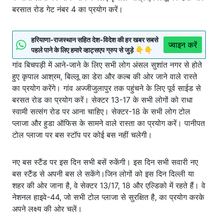
बरसात रोड गेट नंबर 4 का प्रयोग करें।
हरियाणा-राजस्थान सहित देश-विदेश की हर खबर सबसे
ज्वाइन करें
पहले पाने के लिए हमारे व्हाट्सएप ग्रुप से जुड़े 👇👇
गांव बिचपड़ी में आने-जाने के लिए सभी लोग अंसल सुशांत नगर से होते
हुए कृपाल आश्रम, बिल्लू का डेरा और कल्ब की ओर जाने वाले रास्ते
का प्रयोग करेंगे। गांव अज्जीजुलापुर तक पहुंचने के लिए पूर्व साईड से
बरसत रोड का प्रयोग करें। सेक्टर 13-17 के सभी लोगों को राधा
स्वामी सत्संग रोड पर आना चाहिए। सेक्टर-18 के सभी लोग टोल
प्लाजा और हुडा ऑफिस के सामने वाले रास्ता का प्रयोग करें। पानीपत
टोल प्लाजा पर बस स्टॉप पर कोई बस नहीं चलेगी।
नए बस स्टैंड पर इस दिन सभी बसें रुकेंगी। इस दिन सभी सवारी नए
बस स्टैंड से अपनी बस ले सकेंगे।जिन लोगों को इस दिन दिल्ली या
शहर की ओर जाना है, वे सेक्टर 13/17, 18 और एल्डिको में रहते हैं। वे
नेशनल हाइवे-44, जो सभी टोल प्लाजा से सुरक्षित है, का प्रयोग करके
अपने लक्ष्य की ओर चलें।