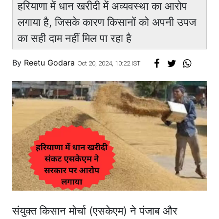
हरियाणा में धान खरीदी में अव्यवस्था का आरोप
लगाया है, जिसके कारण किसानों को अपनी उपज
का सही दाम नहीं मिल पा रहा है
By
Reetu Godara
Oct 20, 2024, 10:22 IST
संयुक्त किसान मोर्चा (एसकेएम) ने पंजाब और