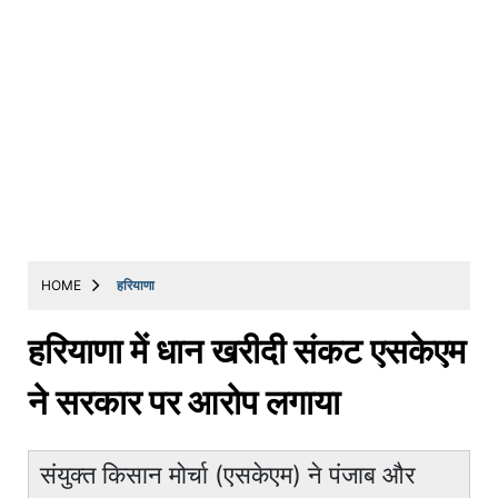
HOME
हरियाणा
हरियाणा में धान खरीदी संकट एसकेएम
ने सरकार पर आरोप लगाया
संयुक्त किसान मोर्चा (एसकेएम) ने पंजाब और