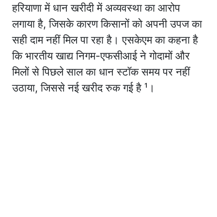
हरियाणा में धान खरीदी में अव्यवस्था का आरोप
लगाया है, जिसके कारण किसानों को अपनी उपज का
सही दाम नहीं मिल पा रहा है। एसकेएम का कहना है
कि भारतीय खाद्य निगम-एफसीआई ने गोदामों और
मिलों से पिछले साल का धान स्टॉक समय पर नहीं
उठाया, जिससे नई खरीद रुक गई है ¹।