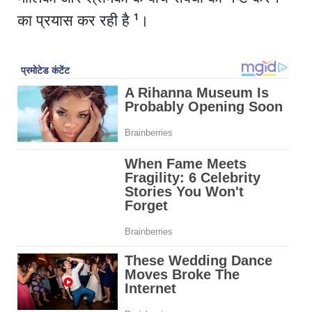
का प्रयास कर रही है ¹।