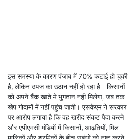
इस समस्या के कारण पंजाब में 70% कटाई हो चुकी
है, लेकिन उपज का उठान नहीं हो रहा है। किसानों
को अपने बैंक खाते में भुगतान नहीं मिलेगा, जब तक
खेप गोदामों में नहीं पहुंच जाती। एसकेएम ने सरकार
पर आरोप लगाया है कि वह खरीद संकट पैदा करने
और एपीएमसी मंडियों में किसानों, आढ़तियों, मिल
मालिकों और श्रमिकों के बीच संबंधों को नष्ट करने