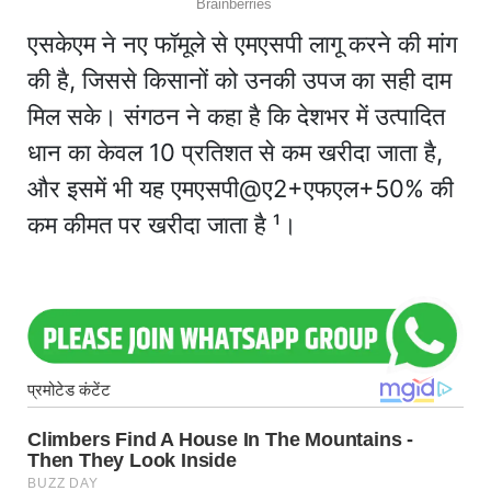
एसकेएम ने नए फॉमूले से एमएसपी लागू करने की मांग
की है, जिससे किसानों को उनकी उपज का सही दाम
मिल सके। संगठन ने कहा है कि देशभर में उत्पादित
धान का केवल 10 प्रतिशत से कम खरीदा जाता है,
और इसमें भी यह एमएसपी@ए2+एफएल+50% की
कम कीमत पर खरीदा जाता है ¹।