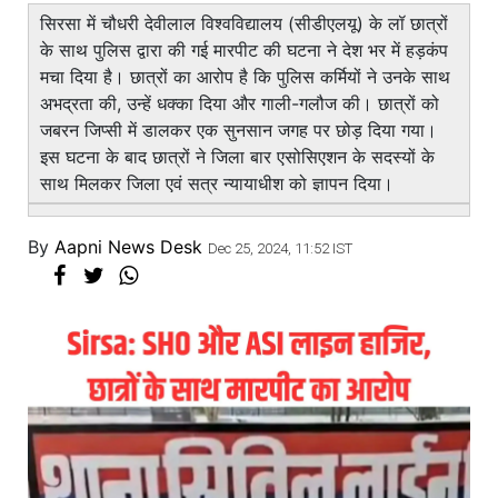
सिरसा में चौधरी देवीलाल विश्वविद्यालय (सीडीएलयू) के लॉ छात्रों
के साथ पुलिस द्वारा की गई मारपीट की घटना ने देश भर में हड़कंप
मचा दिया है। छात्रों का आरोप है कि पुलिस कर्मियों ने उनके साथ
अभद्रता की, उन्हें धक्का दिया और गाली-गलौज की। छात्रों को
जबरन जिप्सी में डालकर एक सुनसान जगह पर छोड़ दिया गया।
इस घटना के बाद छात्रों ने जिला बार एसोसिएशन के सदस्यों के
साथ मिलकर जिला एवं सत्र न्यायाधीश को ज्ञापन दिया।
By
Aapni News Desk
Dec 25, 2024, 11:52 IST