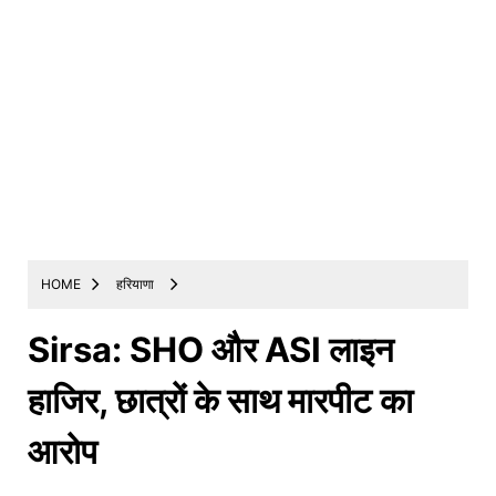
HOME
हरियाणा
Sirsa: SHO और ASI लाइन
हाजिर, छात्रों के साथ मारपीट का
आरोप