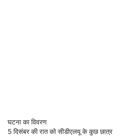
घटना का विवरण
5 दिसंबर की रात को सीडीएलयू के कुछ छात्र