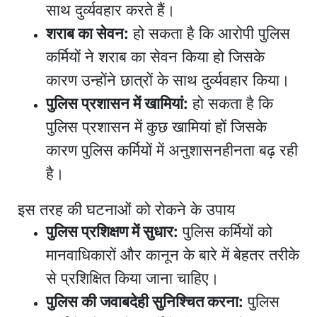
साथ दुर्व्यवहार करते हैं।
शराब का सेवन:
हो सकता है कि आरोपी पुलिस
कर्मियों ने शराब का सेवन किया हो जिसके
कारण उन्होंने छात्रों के साथ दुर्व्यवहार किया।
पुलिस प्रशासन में खामियां:
हो सकता है कि
पुलिस प्रशासन में कुछ खामियां हों जिसके
कारण पुलिस कर्मियों में अनुशासनहीनता बढ़ रही
है।
इस तरह की घटनाओं को रोकने के उपाय
पुलिस प्रशिक्षण में सुधार:
पुलिस कर्मियों को
मानवाधिकारों और कानून के बारे में बेहतर तरीके
से प्रशिक्षित किया जाना चाहिए।
पुलिस की जवाबदेही सुनिश्चित करना:
पुलिस