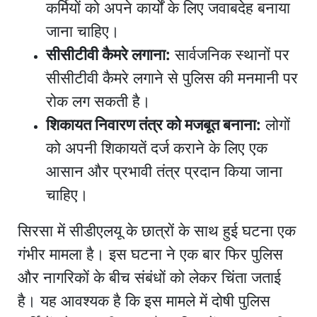
कर्मियों को अपने कार्यों के लिए जवाबदेह बनाया
जाना चाहिए।
सीसीटीवी कैमरे लगाना:
सार्वजनिक स्थानों पर
सीसीटीवी कैमरे लगाने से पुलिस की मनमानी पर
रोक लग सकती है।
शिकायत निवारण तंत्र को मजबूत बनाना:
लोगों
को अपनी शिकायतें दर्ज कराने के लिए एक
आसान और प्रभावी तंत्र प्रदान किया जाना
चाहिए।
सिरसा में सीडीएलयू के छात्रों के साथ हुई घटना एक
गंभीर मामला है। इस घटना ने एक बार फिर पुलिस
और नागरिकों के बीच संबंधों को लेकर चिंता जताई
है। यह आवश्यक है कि इस मामले में दोषी पुलिस