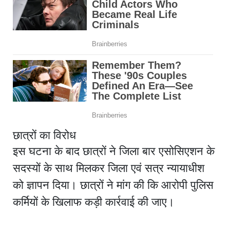
छात्रों का विरोध
इस घटना के बाद छात्रों ने जिला बार एसोसिएशन के
सदस्यों के साथ मिलकर जिला एवं सत्र न्यायाधीश
को ज्ञापन दिया। छात्रों ने मांग की कि आरोपी पुलिस
कर्मियों के खिलाफ कड़ी कार्रवाई की जाए।