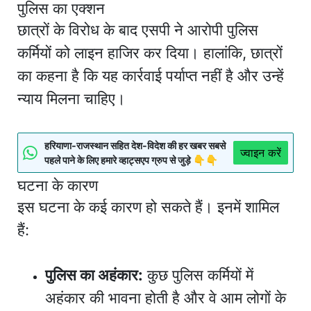
पुलिस का एक्शन
छात्रों के विरोध के बाद एसपी ने आरोपी पुलिस
कर्मियों को लाइन हाजिर कर दिया। हालांकि, छात्रों
का कहना है कि यह कार्रवाई पर्याप्त नहीं है और उन्हें
न्याय मिलना चाहिए।
हरियाणा-राजस्थान सहित देश-विदेश की हर खबर सबसे
ज्वाइन करें
पहले पाने के लिए हमारे व्हाट्सएप ग्रुप से जुड़े 👇👇
घटना के कारण
इस घटना के कई कारण हो सकते हैं। इनमें शामिल
हैं:
पुलिस का अहंकार:
कुछ पुलिस कर्मियों में
अहंकार की भावना होती है और वे आम लोगों के