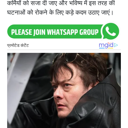
कर्मियों को सजा दी जाए और भविष्य में इस तरह की
घटनाओं को रोकने के लिए कड़े कदम उठाए जाएं।