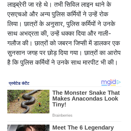
लाइब्रेरी जा रहे थे। तभी सिविल लाइन थाने के
एसएचओ और अन्य पुलिस कर्मियों ने उन्हें रोक
लिया। छात्रों के अनुसार, पुलिस कर्मियों ने उनके
साथ अभद्रता की, उन्हें धक्का दिया और गाली-
गलौज की। छात्रों को जबरन जिप्सी में डालकर एक
सुनसान जगह पर छोड़ दिया गया। छात्रों का आरोप
है कि पुलिस कर्मियों ने उनके साथ मारपीट भी की।