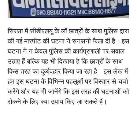
सिरसा में सीडीएलयू के लॉ छात्रों के साथ पुलिस द्वारा
की गई मारपीट की घटना ने सनसनी फैला दी है। इस
घटना ने न केवल पुलिस की कार्यप्रणाली पर सवाल
उठाए हैं बल्कि यह भी दिखाया है कि छात्रों के साथ
किस तरह का दुर्व्यवहार किया जा रहा है। इस लेख में
हम इस घटना के विभिन्न पहलुओं पर विस्तार से चर्चा
करेंगे और यह भी जानेंगे कि इस तरह की घटनाओं को
रोकने के लिए क्या उपाय किए जा सकते हैं।