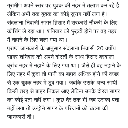
ग्रामीण अपने स्तर पर युवक की नहर में तलाश कर रहे हैं
लेकिन अभी तक युवक का कोई सुराग नहीं लगा है।
संदलाना निवासी सागर हिसार में सरकारी नौकरी के लिए
कोचिंग ले रहा था। शनिवार को छुट्टी होने पर वह नहर
में नहाने के लिए चला गया था।
प्राप्त जानकारी के अनुसार संदलाना निवासी 20 वर्षीय
सागर शनिवार को अपने दोस्तों के साथ हिसार बरवाला
ब्रांच नहर में नहाने के लिए गया था। जैसे ही वह नहाने के
लिए नहर में कूदा तो पानी का बहाव अधिक होने की वजह
से एक युवक नहर में डूब गया। जबकि उसके अन्य साथी
किसी तरह से बाहर निकल आए लेकिन उनके दोस्त सागर
का कोई पता नहीं लगा। कुछ देर तक भी जब उसका पता
नहीं लगा तो उन्होंने सागर के परिजनों को घटना की
जानकारी दी।