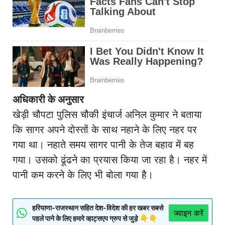
अधिकारी के अनुसार
खेड़ी चौपटा पुलिस चौकी इंचार्ज अनिल कुमार ने बताया
कि सागर अपने दोस्तों के साथ नहाने के लिए नहर पर
गया था। नहाते समय सागर पानी के तेज बहाव में बह
गया। उसको ढूंढने का प्रयास किया जा रहा है। नहर में
पानी कम करने के लिए भी बोला गया है।
हरियाणा-राजस्थान सहित देश-विदेश की हर खबर सबसे
ज्वाइन करें
पहले पाने के लिए हमारे व्हाट्सएप ग्रुप से जुड़े 👇👇