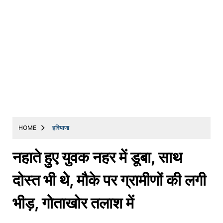
HOME
हरियाणा
नहाते हुए युवक नहर में डूबा, साथ
दोस्त भी थे, मौके पर ग्रामीणों की लगी
भीड़, गोताखोर तलाश में