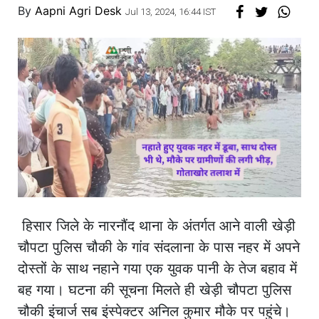
By
Aapni Agri Desk
Jul 13, 2024, 16:44 IST
हिसार जिले के नारनौंद थाना के अंतर्गत आने वाली खेड़ी
चौपटा पुलिस चौकी के गांव संदलाना के पास नहर में अपने
दोस्तों के साथ नहाने गया एक युवक पानी के तेज बहाव में
बह गया। घटना की सूचना मिलते ही खेड़ी चौपटा पुलिस
चौकी इंचार्ज सब इंस्पेक्टर अनिल कुमार मौके पर पहुंचे।