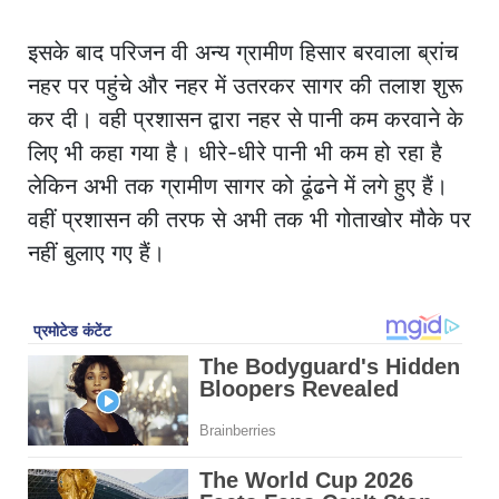
इसके बाद परिजन वी अन्य ग्रामीण हिसार बरवाला ब्रांच
नहर पर पहुंचे और नहर में उतरकर सागर की तलाश शुरू
कर दी। वही प्रशासन द्वारा नहर से पानी कम करवाने के
लिए भी कहा गया है। धीरे-धीरे पानी भी कम हो रहा है
लेकिन अभी तक ग्रामीण सागर को ढूंढने में लगे हुए हैं।
वहीं प्रशासन की तरफ से अभी तक भी गोताखोर मौके पर
नहीं बुलाए गए हैं।