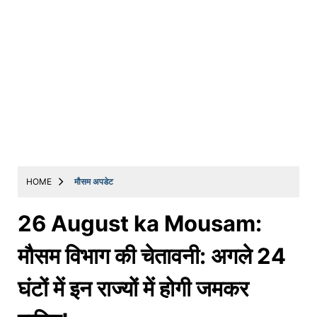
HOME
मौसम अपडेट
26 August ka Mousam:
मौसम विभाग की चेतावनी: अगले 24
घंटों में इन राज्यों में होगी जमकर