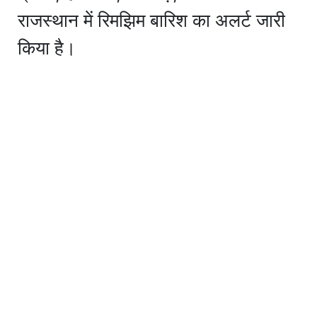
राजस्थान में रिमझिम बारिश का अलर्ट जारी
किया है।