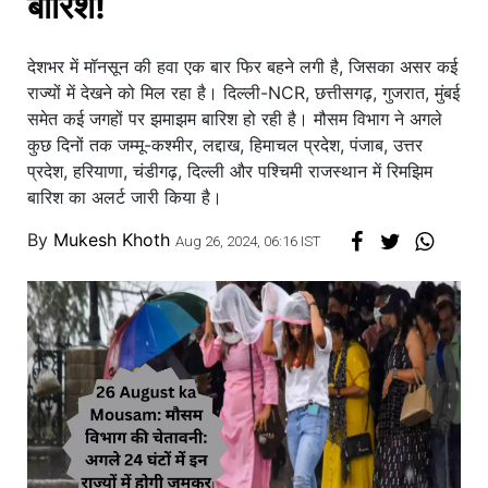
बारिश!
देशभर में मॉनसून की हवा एक बार फिर बहने लगी है, जिसका असर कई
राज्यों में देखने को मिल रहा है। दिल्ली-NCR, छत्तीसगढ़, गुजरात, मुंबई
समेत कई जगहों पर झमाझम बारिश हो रही है। मौसम विभाग ने अगले
कुछ दिनों तक जम्मू-कश्मीर, लद्दाख, हिमाचल प्रदेश, पंजाब, उत्तर
प्रदेश, हरियाणा, चंडीगढ़, दिल्ली और पश्चिमी राजस्थान में रिमझिम
बारिश का अलर्ट जारी किया है।
By
Mukesh Khoth
Aug 26, 2024, 06:16 IST