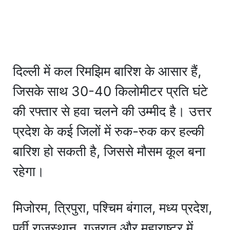
दिल्ली में कल रिमझिम बारिश के आसार हैं,
जिसके साथ 30-40 किलोमीटर प्रति घंटे
की रफ्तार से हवा चलने की उम्मीद है। उत्तर
प्रदेश के कई जिलों में रुक-रुक कर हल्की
बारिश हो सकती है, जिससे मौसम कूल बना
रहेगा।
मिजोरम, त्रिपुरा, पश्चिम बंगाल, मध्य प्रदेश,
पूर्वी राजस्थान, गुजरात और महाराष्ट्र में