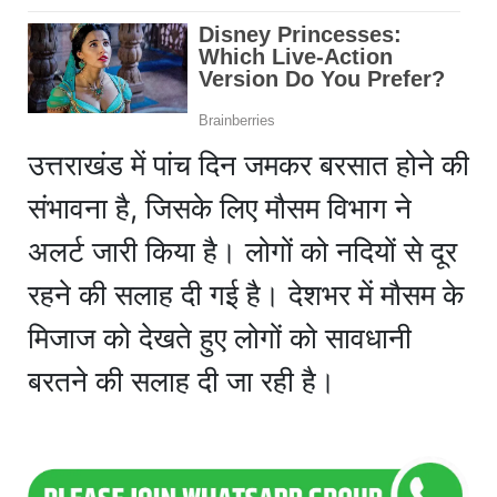
उत्तराखंड में पांच दिन जमकर बरसात होने की
संभावना है, जिसके लिए मौसम विभाग ने
अलर्ट जारी किया है। लोगों को नदियों से दूर
रहने की सलाह दी गई है। देशभर में मौसम के
मिजाज को देखते हुए लोगों को सावधानी
बरतने की सलाह दी जा रही है।