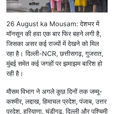
26 August ka Mousam: देशभर में
मॉनसून की हवा एक बार फिर बहने लगी है,
जिसका असर कई राज्यों में देखने को मिल
रहा है। दिल्ली-NCR, छत्तीसगढ़, गुजरात,
मुंबई समेत कई जगहों पर झमाझम बारिश हो
रही है।
मौसम विभाग ने अगले कुछ दिनों तक जम्मू-
कश्मीर, लद्दाख, हिमाचल प्रदेश, पंजाब, उत्तर
प्रदेश, हरियाणा, चंडीगढ़, दिल्ली और पश्चिमी