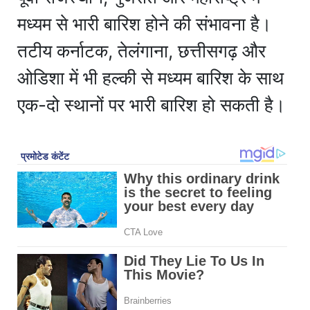
मध्यम से भारी बारिश होने की संभावना है।
तटीय कर्नाटक, तेलंगाना, छत्तीसगढ़ और
ओडिशा में भी हल्की से मध्यम बारिश के साथ
एक-दो स्थानों पर भारी बारिश हो सकती है।